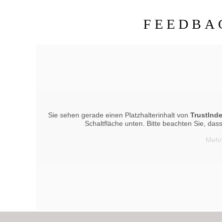
FEEDBA
Sie sehen gerade einen Platzhalterinhalt von
TrustInd
Schaltfläche unten. Bitte beachten Sie, da
Mehr