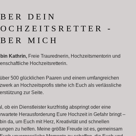
BER DEIN
OCHZEITSRETTER -
BER MICH
 bin Kathrin,
Freie Traurednerin, Hochzeitsmentorin und
denschaftliche Hochzeitsretterin.
 über 500 glücklichen Paaren und einem umfangreichen
zwerk an Hochzeitsprofis stehe ich Euch als verlässliche
erstützung zur Seite.
l, ob ein Dienstleister kurzfristig abspringt oder eine
rwartete Herausforderung Eure Hochzeit in Gefahr bringt –
 bin da, um Euch mit Herz, Kreativität und schnellen
ungen zu helfen. Meine größte Freude ist es, gemeinsam