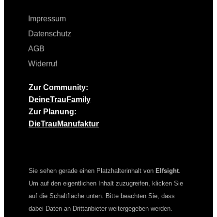
Impressum
Datenschutz
AGB
Widerruf
Zur Community:
DeineTrauFamily
Zur Planung:
DieTrauManufaktur
Sie sehen gerade einen Platzhalterinhalt von
Elfsight
.
Um auf den eigentlichen Inhalt zuzugreifen, klicken Sie
auf die Schaltfläche unten. Bitte beachten Sie, dass
dabei Daten an Drittanbieter weitergegeben werden.