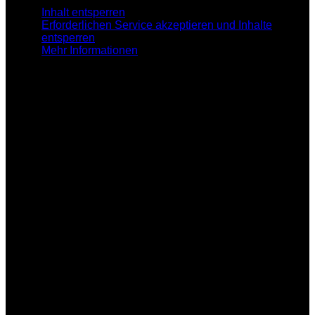
Inhalt entsperren
Erforderlichen Service akzeptieren und Inhalte
entsperren
Mehr Informationen