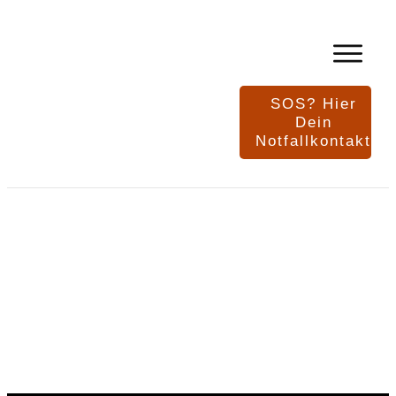
SOS? Hier
Dein
Notfallkontakt