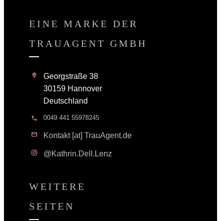
EINE MARKE DER
TRAUAGENT GMBH
Georgstraße 38
30159 Hannover
Deutschland
0049 441 55978245
Kontakt [at] TrauAgent.de
@Kathrin.Dell.Lenz
WEITERE
SEITEN